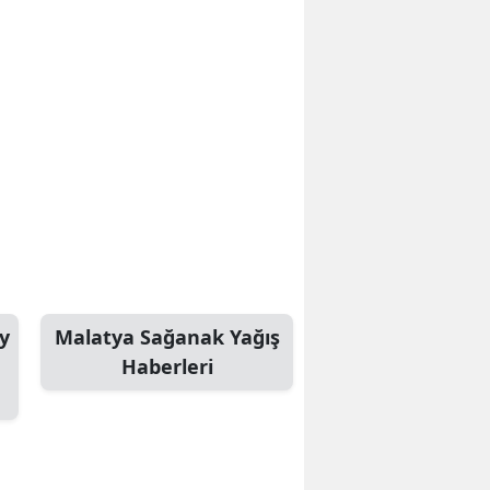
y
Malatya Sağanak Yağış
Haberleri