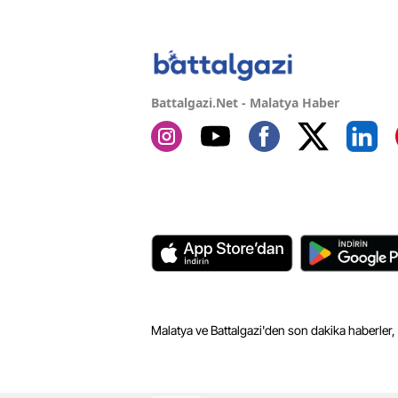
Battalgazi.Net - Malatya Haber
Malatya ve Battalgazi'den son dakika haberler,