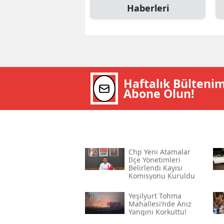
Haberleri
Haftalık Bülteni
Abone Olun!
Chp Yeni Atamalar
İlçe Yönetimleri
Belirlendi Kayısı
Komisyonu Kuruldu
Yeşilyurt Tohma
Mahallesi’nde Anız
Yangını Korkuttu!