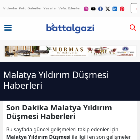
Videolar
Foto Galeriler
Yazarlar
Vefat Edenler
Malatya Yıldırım Düşmesi
Haberleri
Son Dakika Malatya Yıldırım
Düşmesi Haberleri
Bu sayfada güncel gelişmeleri takip edenler için
Malatya Yıldırım Düşmesi
ile ilgili en son gelişmeler