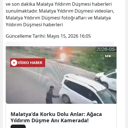
ve son dakika Malatya Yıldırım Düşmesi haberleri
sunulmaktadır. Malatya Yıldırım Düşmesi videoları,
Malatya Yıldırım Düşmesi fotoğrafları ve Malatya
Yıldırım Düşmesi haberleri
Güncelleme Tarihi:
Mayıs 15, 2026 16:05
Malatya’da Korku Dolu Anlar: Ağaca
Yıldırım Düşme Anı Kamerada!