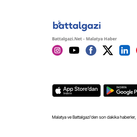
Battalgazi.Net - Malatya Haber
Malatya ve Battalgazi'den son dakika haberler,