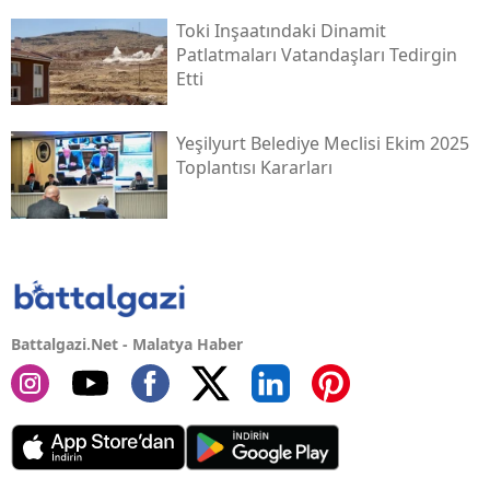
Toki̇ Inşaatındaki Dinamit
Patlatmaları Vatandaşları Tedirgin
Etti
Yeşilyurt Belediye Meclisi Ekim 2025
Toplantısı Kararları
Battalgazi.Net - Malatya Haber