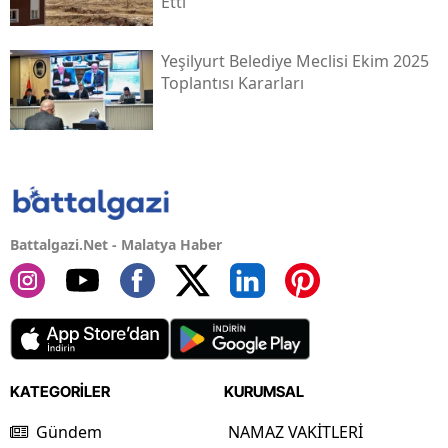
Etti
Yeşilyurt Belediye Meclisi Ekim 2025
Toplantısı Kararları
Battalgazi.Net - Malatya Haber
KATEGORİLER
KURUMSAL
Gündem
NAMAZ VAKİTLERİ