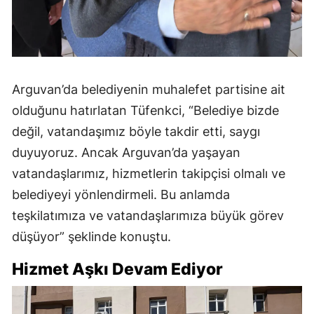
Arguvan’da belediyenin muhalefet partisine ait
olduğunu hatırlatan Tüfenkci, “Belediye bizde
değil, vatandaşımız böyle takdir etti, saygı
duyuyoruz. Ancak Arguvan’da yaşayan
vatandaşlarımız, hizmetlerin takipçisi olmalı ve
belediyeyi yönlendirmeli. Bu anlamda
teşkilatımıza ve vatandaşlarımıza büyük görev
düşüyor” şeklinde konuştu.
Hizmet Aşkı Devam Ediyor