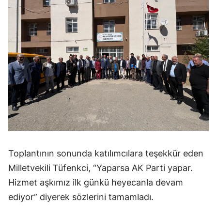
Toplantının sonunda katılımcılara teşekkür eden
Milletvekili Tüfenkci, “Yaparsa AK Parti yapar.
Hizmet aşkımız ilk günkü heyecanla devam
ediyor” diyerek sözlerini tamamladı.