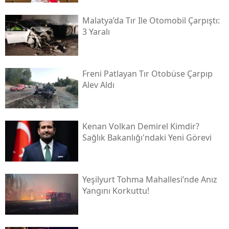
Malatya’da Tır Ile Otomobil Çarpıştı:
3 Yaralı
Freni Patlayan Tır Otobüse Çarpıp
Alev Aldı
Kenan Volkan Demirel Kimdir?
Sağlık Bakanlığı'ndaki Yeni Görevi
Yeşilyurt Tohma Mahallesi’nde Anız
Yangını Korkuttu!