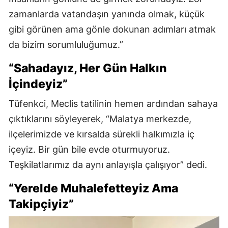
zamanlarda vatandaşın yanında olmak, küçük
gibi görünen ama gönle dokunan adımları atmak
da bizim sorumluluğumuz.”
“Sahadayız, Her Gün Halkın
İçindeyiz”
Tüfenkci, Meclis tatilinin hemen ardından sahaya
çıktıklarını söyleyerek, “Malatya merkezde,
ilçelerimizde ve kırsalda sürekli halkımızla iç
içeyiz. Bir gün bile evde oturmuyoruz.
Teşkilatlarımız da aynı anlayışla çalışıyor” dedi.
“Yerelde Muhalefetteyiz Ama
Takipçiyiz”