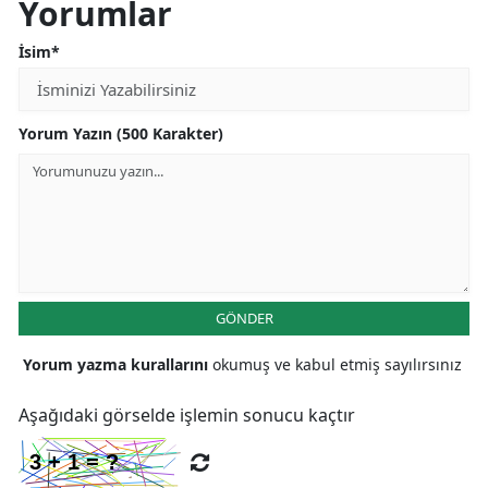
Yorumlar
İsim*
Yorum Yazın (500 Karakter)
GÖNDER
Yorum yazma kurallarını
okumuş ve kabul etmiş sayılırsınız
Aşağıdaki görselde işlemin sonucu kaçtır