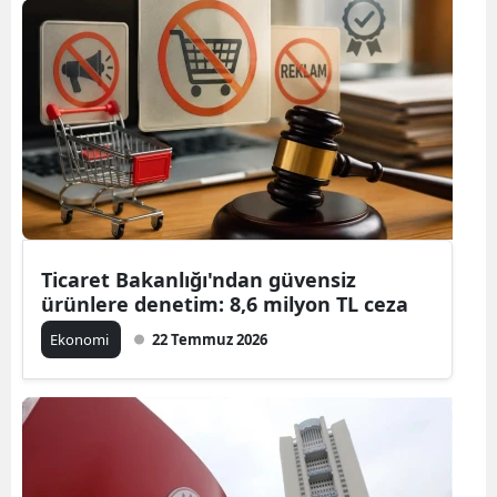
Ticaret Bakanlığı'ndan güvensiz
ürünlere denetim: 8,6 milyon TL ceza
Ekonomi
22 Temmuz 2026