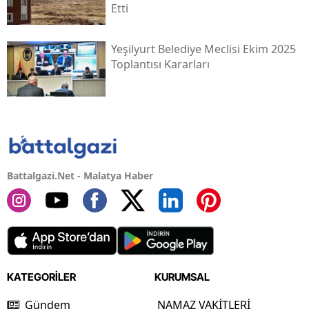
Etti
Yeşilyurt Belediye Meclisi Ekim 2025
Toplantısı Kararları
Battalgazi.Net - Malatya Haber
KATEGORİLER
KURUMSAL
Gündem
NAMAZ VAKİTLERİ