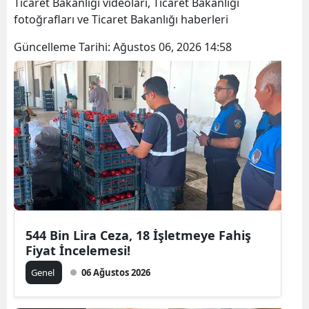
Ticaret Bakanlığı videoları, Ticaret Bakanlığı
fotoğrafları ve Ticaret Bakanlığı haberleri
Güncelleme Tarihi:
Ağustos 06, 2026 14:58
544 Bin Lira Ceza, 18 İşletmeye Fahiş
Fiyat İncelemesi!
Genel
06 Ağustos 2026