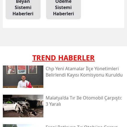
Beyan
Ödeme
Sistemi
Sistemi
Haberleri
Haberleri
TREND HABERLER
Chp Yeni Atamalar İlçe Yönetimleri
Belirlendi Kayısı Komisyonu Kuruldu
Malatya’da Tır Ile Otomobil Çarpıştı:
3 Yaralı