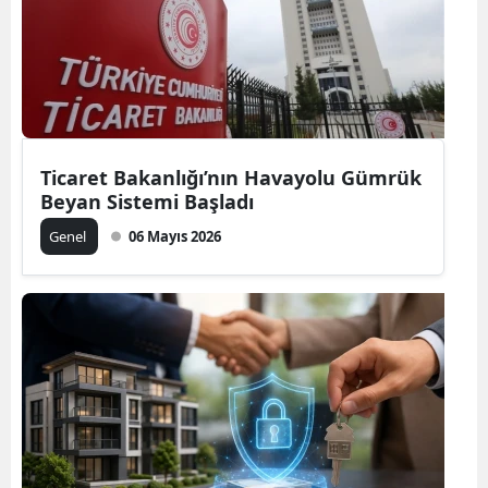
Ticaret Bakanlığı’nın Havayolu Gümrük
Beyan Sistemi Başladı
Genel
06 Mayıs 2026