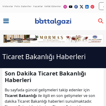
Videolar
Foto Galeriler
Yazarlar
Vefat Edenler
Ticaret Bakanlığı Haberleri
Son Dakika Ticaret Bakanlığı
Haberleri
Bu sayfada güncel gelişmeleri takip edenler için
Ticaret Bakanlığı
ile ilgili en son gelişmeler ve son
dakika Ticaret Bakanlığı haberleri sunulmaktadır.