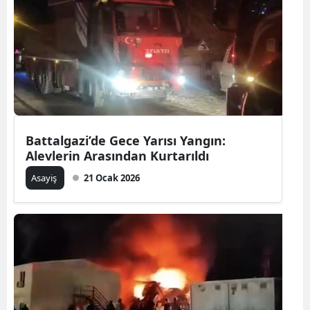
Battalgazi’de Gece Yarısı Yangın:
Alevlerin Arasından Kurtarıldı
Asayiş
21 Ocak 2026