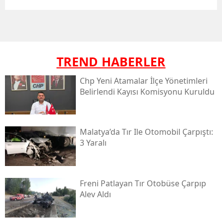
TREND HABERLER
Chp Yeni Atamalar İlçe Yönetimleri
Belirlendi Kayısı Komisyonu Kuruldu
Malatya’da Tır Ile Otomobil Çarpıştı:
3 Yaralı
Freni Patlayan Tır Otobüse Çarpıp
Alev Aldı