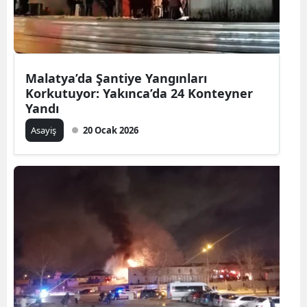
Malatya’da Şantiye Yangınları
Korkutuyor: Yakınca’da 24 Konteyner
Yandı
Asayiş
20 Ocak 2026