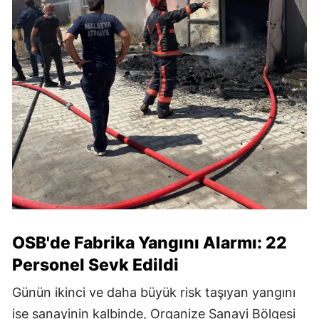
OSB'de Fabrika Yangını Alarmı: 22
Personel Sevk Edildi
Günün ikinci ve daha büyük risk taşıyan yangını
ise sanayinin kalbinde, Organize Sanayi Bölgesi