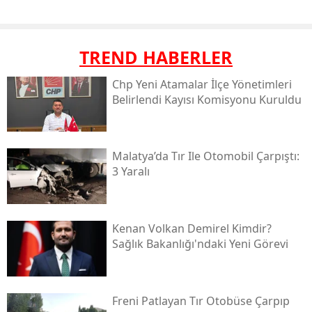
TREND HABERLER
Chp Yeni Atamalar İlçe Yönetimleri
Belirlendi Kayısı Komisyonu Kuruldu
Malatya’da Tır Ile Otomobil Çarpıştı:
3 Yaralı
Kenan Volkan Demirel Kimdir?
Sağlık Bakanlığı'ndaki Yeni Görevi
Freni Patlayan Tır Otobüse Çarpıp