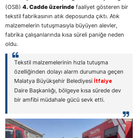
(OSB)
4. Cadde üzerinde
faaliyet gösteren bir
tekstil fabrikasının atık deposunda çıktı. Atık
malzemelerin tutuşmasıyla büyüyen alevler,
fabrika çalışanlarında kısa süreli paniğe neden
oldu.
Tekstil malzemelerinin hızla tutuşma
özelliğinden dolayı alarm durumuna geçen
Malatya Büyükşehir Belediyesi
İtfaiye
Daire Başkanlığı, bölgeye kısa sürede dev
bir amfibi müdahale gücü sevk etti.