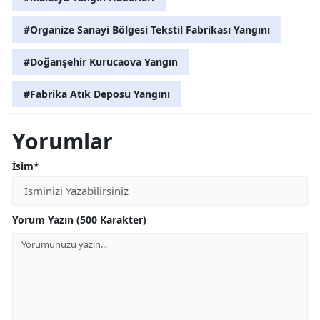
#Organize Sanayi Bölgesi Tekstil Fabrikası Yangını
#Doğanşehir Kurucaova Yangın
#Fabrika Atık Deposu Yangını
Yorumlar
İsim*
Yorum Yazın (500 Karakter)