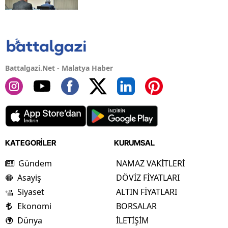
Battalgazi.Net - Malatya Haber
KATEGORİLER
KURUMSAL
Gündem
NAMAZ VAKİTLERİ
Asayiş
DÖVİZ FİYATLARI
Siyaset
ALTIN FİYATLARI
Ekonomi
BORSALAR
Dünya
İLETİŞİM