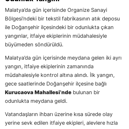
Malatya’da gün içerisinde Organize Sanayi
Bölgesi’ndeki bir tekstil fabrikasının atık deposu
ile Doğanşehir ilçesindeki bir odunlukta çıkan
yangınlar, itfaiye ekiplerinin müdahalesiyle
büyümeden söndürüldü.
Malatya’da gün içerisinde meydana gelen iki ayrı
yangın, itfaiye ekiplerinin zamanında
müdahalesiyle kontrol altına alındı. İlk yangın,
gece saatlerinde Doğanşehir ilçesine bağlı
Kurucaova Mahallesi’nde
bulunan bir
odunlukta meydana geldi.
Vatandaşların ihbarı üzerine kısa sürede olay
yerine sevk edilen itfaiye ekipleri, alevlere hızla