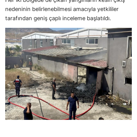
nedeninin belirlenebilmesi amacıyla yetkililer
tarafından geniş çaplı inceleme başlatıldı.