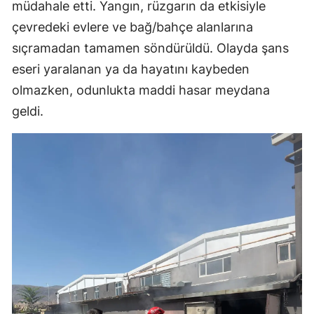
müdahale etti. Yangın, rüzgarın da etkisiyle
çevredeki evlere ve bağ/bahçe alanlarına
sıçramadan tamamen söndürüldü. Olayda şans
eseri yaralanan ya da hayatını kaybeden
olmazken, odunlukta maddi hasar meydana
geldi.