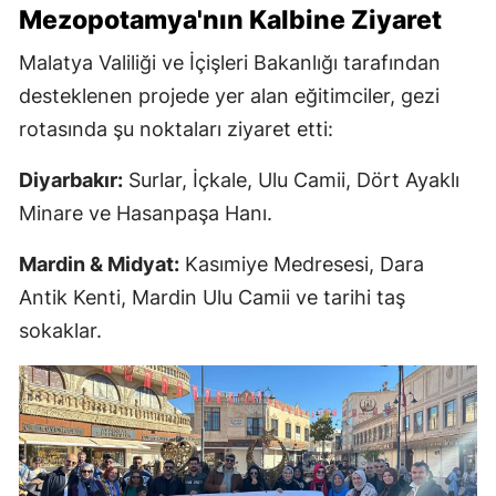
Mezopotamya'nın Kalbine Ziyaret
Malatya Valiliği ve İçişleri Bakanlığı tarafından
desteklenen projede yer alan eğitimciler, gezi
rotasında şu noktaları ziyaret etti:
Diyarbakır:
Surlar, İçkale, Ulu Camii, Dört Ayaklı
Minare ve Hasanpaşa Hanı.
Mardin & Midyat:
Kasımiye Medresesi, Dara
Antik Kenti, Mardin Ulu Camii ve tarihi taş
sokaklar.