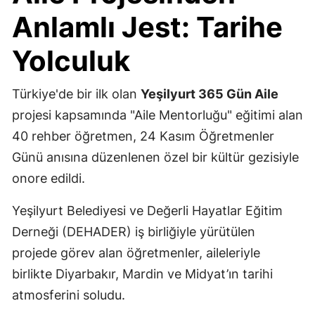
Anlamlı Jest: Tarihe
Yolculuk
Türkiye'de bir ilk olan
Yeşilyurt 365 Gün Aile
projesi kapsamında "Aile Mentorluğu" eğitimi alan
40 rehber öğretmen, 24 Kasım Öğretmenler
Günü anısına düzenlenen özel bir kültür gezisiyle
onore edildi.
Yeşilyurt Belediyesi ve Değerli Hayatlar Eğitim
Derneği (DEHADER) iş birliğiyle yürütülen
projede görev alan öğretmenler, aileleriyle
birlikte Diyarbakır, Mardin ve Midyat’ın tarihi
atmosferini soludu.