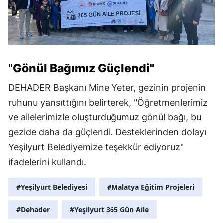
"Gönül Bağımız Güçlendi"
DEHADER Başkanı Mine Yeter, gezinin projenin
ruhunu yansıttığını belirterek, "Öğretmenlerimiz
ve ailelerimizle oluşturduğumuz gönül bağı, bu
gezide daha da güçlendi. Desteklerinden dolayı
Yeşilyurt Belediyemize teşekkür ediyoruz"
ifadelerini kullandı.
#Yeşilyurt Belediyesi
#Malatya Eğitim Projeleri
#Dehader
#Yeşilyurt 365 Gün Aile