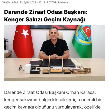
YAYINLAMA: 12 Eylül 2025 - 17:15
EDİTÖR: Mehmet
Darende Ziraat Odası Başkanı:
Kenger Sakızı Geçim Kaynağı
Darende Ziraat Odası Başkanı Orhan Karaca,
kenger sakızının bölgedeki aileler için önemli bir
geçim kaynağı olduğunu vurgulayarak, özellikle