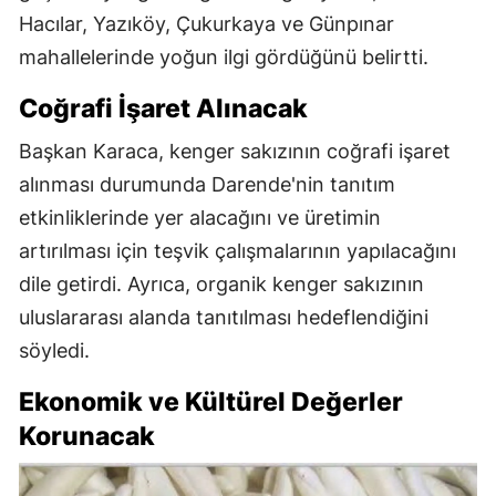
Hacılar, Yazıköy, Çukurkaya ve Günpınar
mahallelerinde yoğun ilgi gördüğünü belirtti.
Coğrafi İşaret Alınacak
Başkan Karaca, kenger sakızının coğrafi işaret
alınması durumunda Darende'nin tanıtım
etkinliklerinde yer alacağını ve üretimin
artırılması için teşvik çalışmalarının yapılacağını
dile getirdi. Ayrıca, organik kenger sakızının
uluslararası alanda tanıtılması hedeflendiğini
söyledi.
Ekonomik ve Kültürel Değerler
Korunacak