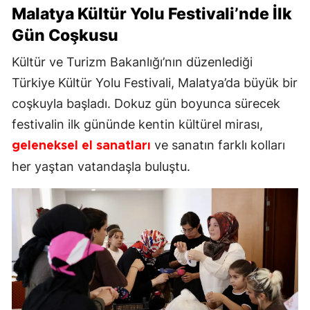
Malatya Kültür Yolu Festivali
’nde İlk
Gün Coşkusu
Kültür ve Turizm Bakanlığı’nın düzenlediği
Türkiye Kültür Yolu Festivali, Malatya’da büyük bir
coşkuyla başladı. Dokuz gün boyunca sürecek
festivalin ilk gününde kentin kültürel mirası,
ve sanatın farklı kolları
geleneksel el sanatları
her yaştan vatandaşla buluştu.