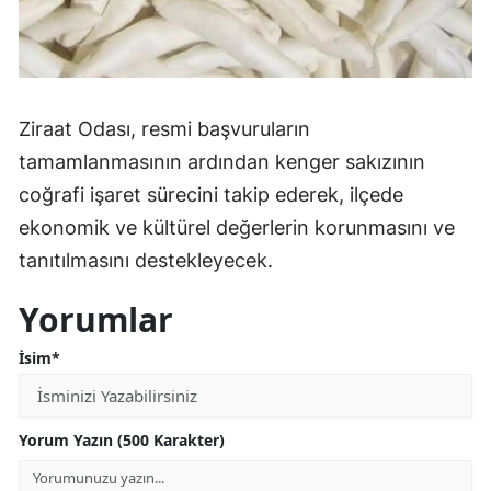
Ziraat Odası, resmi başvuruların
tamamlanmasının ardından kenger sakızının
coğrafi işaret sürecini takip ederek, ilçede
ekonomik ve kültürel değerlerin korunmasını ve
tanıtılmasını destekleyecek.
Yorumlar
İsim*
Yorum Yazın (500 Karakter)