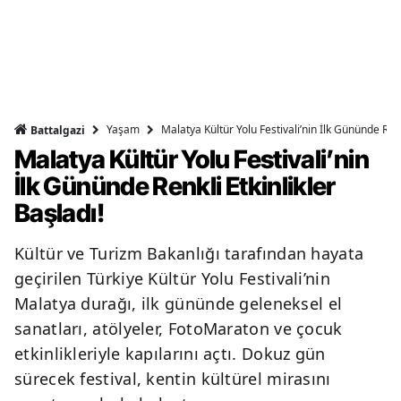
Yaşam
Malatya Kültür Yolu Festivali’nin İlk Gününde Renk
Battalgazi
Malatya Kültür Yolu Festivali’nin
İlk Gününde Renkli Etkinlikler
Başladı!
Kültür ve Turizm Bakanlığı tarafından hayata
geçirilen Türkiye Kültür Yolu Festivali’nin
Malatya durağı, ilk gününde geleneksel el
sanatları, atölyeler, FotoMaraton ve çocuk
etkinlikleriyle kapılarını açtı. Dokuz gün
sürecek festival, kentin kültürel mirasını