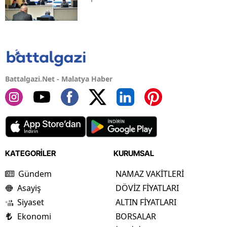
Battalgazi.Net - Malatya Haber
KATEGORİLER
KURUMSAL
Gündem
NAMAZ VAKİTLERİ
Asayiş
DÖVİZ FİYATLARI
Siyaset
ALTIN FİYATLARI
Ekonomi
BORSALAR