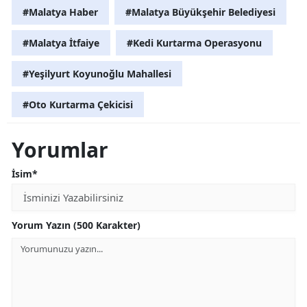
#Malatya Haber
#Malatya Büyükşehir Belediyesi
#Malatya İtfaiye
#Kedi Kurtarma Operasyonu
#Yeşilyurt Koyunoğlu Mahallesi
#Oto Kurtarma Çekicisi
Yorumlar
İsim*
Yorum Yazın (500 Karakter)