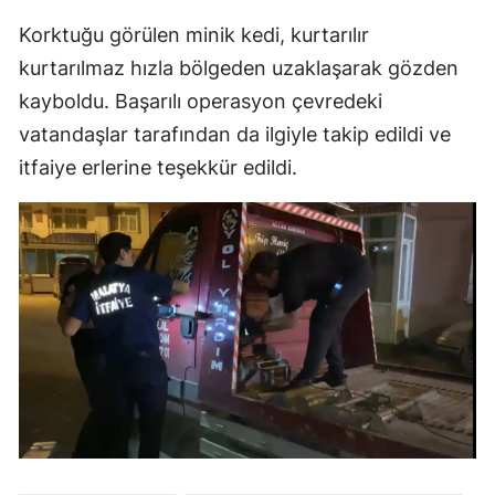
Korktuğu görülen minik kedi, kurtarılır
kurtarılmaz hızla bölgeden uzaklaşarak gözden
kayboldu. Başarılı operasyon çevredeki
vatandaşlar tarafından da ilgiyle takip edildi ve
itfaiye erlerine teşekkür edildi.