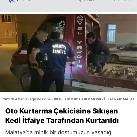
YAYINLAMA: 06 Ağustos 2026 - 00:49
EDİTÖR: HABER MERKEZİ
KAYNAK: MALATY
Oto Kurtarma Çekicisine Sıkışan
Kedi İtfaiye Tarafından Kurtarıldı
Malatya’da minik bir dostumuzun yaşadığı