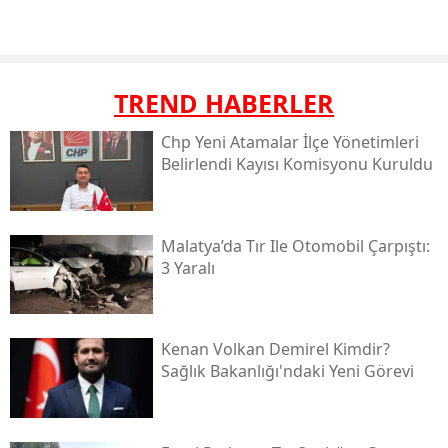
TREND HABERLER
Chp Yeni Atamalar İlçe Yönetimleri
Belirlendi Kayısı Komisyonu Kuruldu
Malatya’da Tır Ile Otomobil Çarpıştı:
3 Yaralı
Kenan Volkan Demirel Kimdir?
Sağlık Bakanlığı'ndaki Yeni Görevi