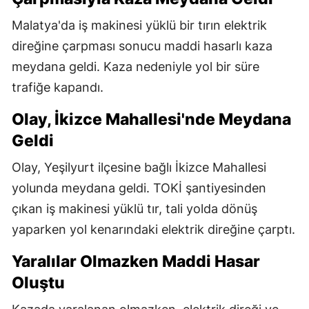
Malatya'da iş makinesi yüklü bir tırın elektrik
direğine çarpması sonucu maddi hasarlı kaza
meydana geldi. Kaza nedeniyle yol bir süre
trafiğe kapandı.
Olay, İkizce Mahallesi'nde Meydana
Geldi
Olay, Yeşilyurt ilçesine bağlı İkizce Mahallesi
yolunda meydana geldi. TOKİ şantiyesinden
çıkan iş makinesi yüklü tır, tali yolda dönüş
yaparken yol kenarındaki elektrik direğine çarptı.
Yaralılar Olmazken Maddi Hasar
Oluştu