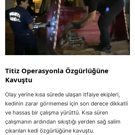
Titiz Operasyonla Özgürlüğüne
Kavuştu
Olay yerine kısa sürede ulaşan itfaiye ekipleri,
kedinin zarar görmemesi için son derece dikkatli
ve hassas bir çalışma yürüttü. Kısa süren
çalışmanın ardından sıkıştığı yerden sağ salim
çıkarılan kedi özgürlüğüne kavuştu.