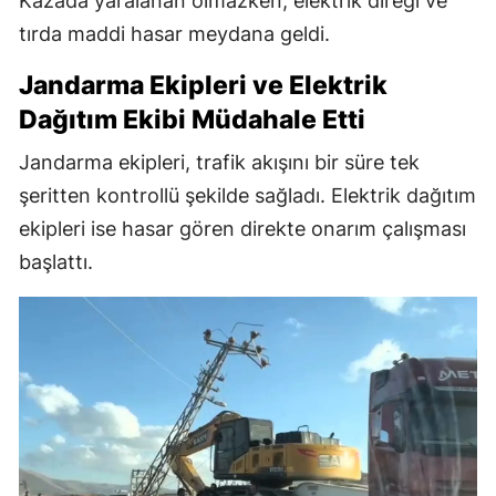
Kazada yaralanan olmazken, elektrik direği ve
tırda maddi hasar meydana geldi.
Jandarma Ekipleri ve Elektrik
Dağıtım Ekibi Müdahale Etti
Jandarma ekipleri, trafik akışını bir süre tek
şeritten kontrollü şekilde sağladı. Elektrik dağıtım
ekipleri ise hasar gören direkte onarım çalışması
başlattı.