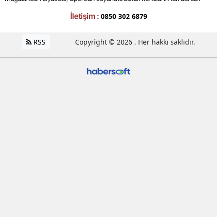
İletişim :
0850 302 6879
RSS
Copyright © 2026 . Her hakkı saklıdır.