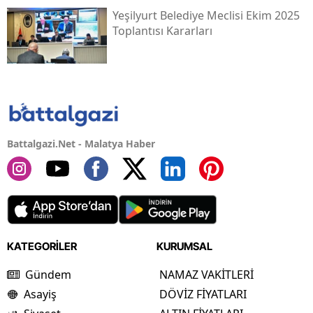
Yeşilyurt Belediye Meclisi Ekim 2025
Toplantısı Kararları
Battalgazi.Net - Malatya Haber
KATEGORİLER
KURUMSAL
Gündem
NAMAZ VAKİTLERİ
Asayiş
DÖVİZ FİYATLARI