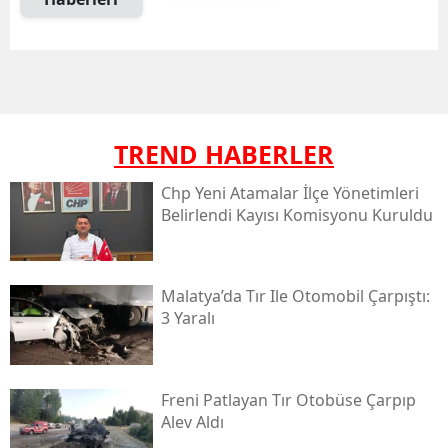
TREND HABERLER
Chp Yeni Atamalar İlçe Yönetimleri
Belirlendi Kayısı Komisyonu Kuruldu
Malatya’da Tır Ile Otomobil Çarpıştı:
3 Yaralı
Freni Patlayan Tır Otobüse Çarpıp
Alev Aldı