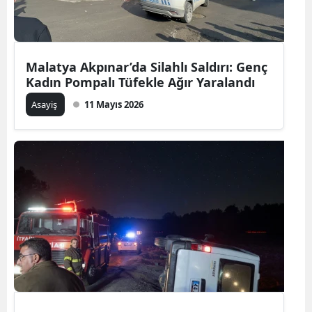
Malatya Akpınar’da Silahlı Saldırı: Genç
Kadın Pompalı Tüfekle Ağır Yaralandı
Asayiş
11 Mayıs 2026