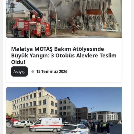
Malatya MOTAŞ Bakım Atölyesinde
Büyük Yangın: 3 Otobüs Alevlere Teslim
Oldu!
Asayiş
15 Temmuz 2026