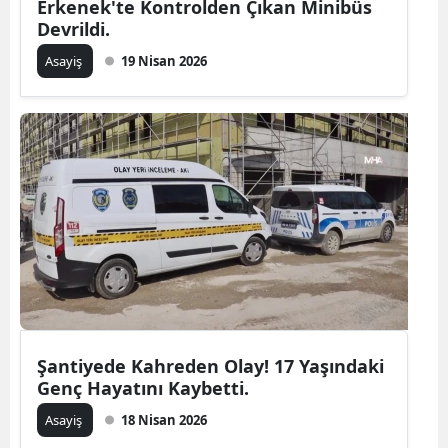
Erkenek'te Kontrolden Çıkan Minibüs
Devrildi.
Asayiş
19 Nisan 2026
Şantiyede Kahreden Olay! 17 Yaşındaki
Genç Hayatını Kaybetti.
Asayiş
18 Nisan 2026