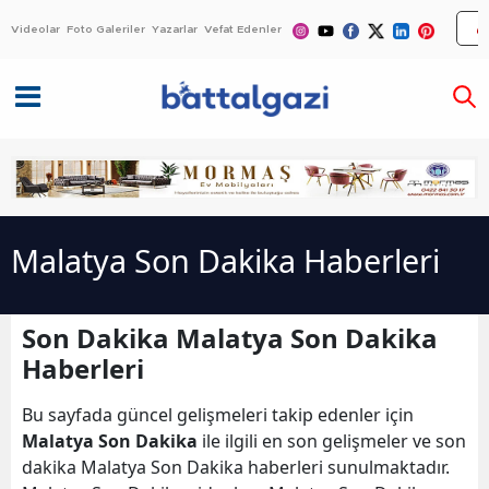
Videolar
Foto Galeriler
Yazarlar
Vefat Edenler
Malatya Son Dakika Haberleri
Son Dakika Malatya Son Dakika
Haberleri
Bu sayfada güncel gelişmeleri takip edenler için
Malatya Son Dakika
ile ilgili en son gelişmeler ve son
dakika Malatya Son Dakika haberleri sunulmaktadır.