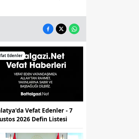
fat Edenler
latya'da Vefat Edenler - 7
ustos 2026 Defin Listesi