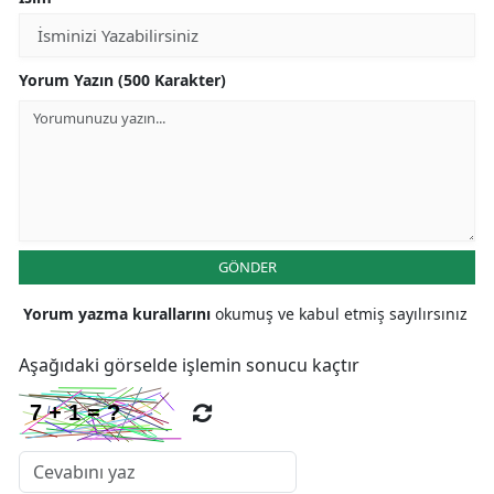
Yorum Yazın (500 Karakter)
GÖNDER
Yorum yazma kurallarını
okumuş ve kabul etmiş sayılırsınız
Aşağıdaki görselde işlemin sonucu kaçtır