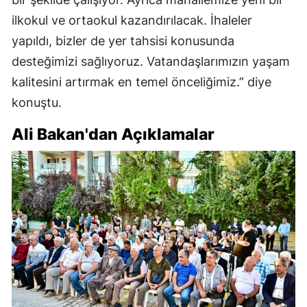
ilkokul ve ortaokul kazandırılacak. İhaleler
yapıldı, bizler de yer tahsisi konusunda
desteğimizi sağlıyoruz. Vatandaşlarımızın yaşam
kalitesini artırmak en temel önceliğimiz.” diye
konuştu.
Ali Bakan'dan Açıklamalar