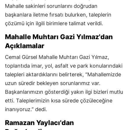
Mahalle sakinleri sorunlarını doğrudan
başkanlara iletme fırsatı bulurken, taleplerin
çözümü için ilgili birimlere talimat verildi.
Mahalle Muhtarı Gazi Yılmaz'dan
Açıklamalar
Cemal Gürsel Mahalle Muhtarı Gazi Yılmaz,
toplantıda imar, yol, asfalt ve park konularındaki
talepleri aktardıklarını belirterek, “Mahallemizde
uzun süredir bekleyen sorunlarımız var.
Başkanlarımızın gösterdiği yakın ilgi bizleri mutlu
etti. Taleplerimizin kısa sürede çözüleceğine
inanıyoruz.” dedi.
Ramazan Yaylacı'dan