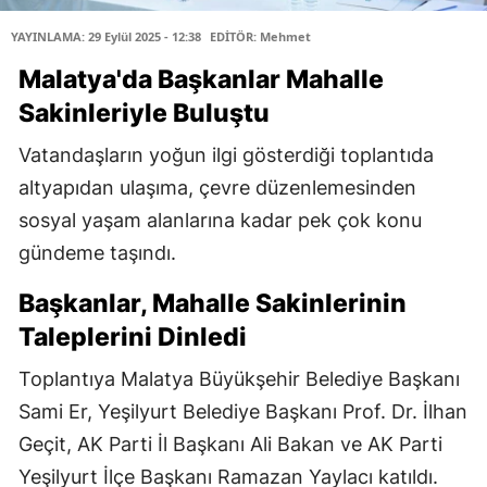
YAYINLAMA: 29 Eylül 2025 - 12:38
EDİTÖR: Mehmet
Malatya'da Başkanlar Mahalle
Sakinleriyle Buluştu
Vatandaşların yoğun ilgi gösterdiği toplantıda
altyapıdan ulaşıma, çevre düzenlemesinden
sosyal yaşam alanlarına kadar pek çok konu
gündeme taşındı.
Başkanlar, Mahalle Sakinlerinin
Taleplerini Dinledi
Toplantıya Malatya Büyükşehir Belediye Başkanı
Sami Er, Yeşilyurt Belediye Başkanı Prof. Dr. İlhan
Geçit, AK Parti İl Başkanı Ali Bakan ve AK Parti
Yeşilyurt İlçe Başkanı Ramazan Yaylacı katıldı.