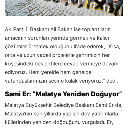
AK Parti İl Başkanı Ali Bakan ise toplantıların
amacının sorunları yerinde görmek ve kalıcı
çözümler üretmek olduğunu ifade ederek, “Kısa,
orta ve uzun vadeli projelerle şehrimizin her
köşesindeki beklentilere cevap vermeye devam
ediyoruz. Hem yerelde hem genelde
vatandaşlarımızın sesine kulak veriyoruz.” dedi.
Sami Er: “Malatya Yeniden Doğuyor”
Malatya Büyükşehir Belediye Başkanı Sami Er de,
Malatya’nın son yıllarda yapılan dev yatırımlarla
küllerinden yeniden doğduğunu vurguladı. Er,