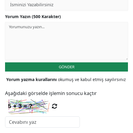
Yorum Yazın (500 Karakter)
GÖNDER
Yorum yazma kurallarını
okumuş ve kabul etmiş sayılırsınız
Aşağıdaki görselde işlemin sonucu kaçtır