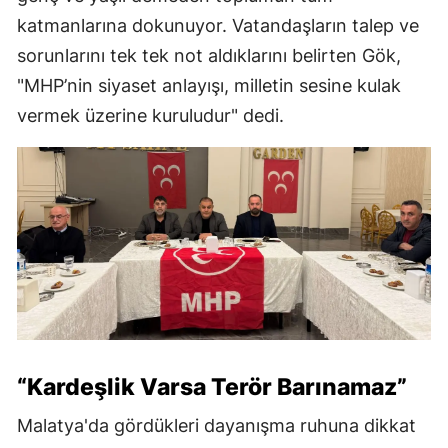
katmanlarına dokunuyor. Vatandaşların talep ve
sorunlarını tek tek not aldıklarını belirten Gök,
"MHP’nin siyaset anlayışı, milletin sesine kulak
vermek üzerine kuruludur" dedi.
“Kardeşlik Varsa Terör Barınamaz”
Malatya'da gördükleri dayanışma ruhuna dikkat