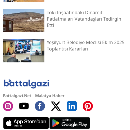
Toki̇ Inşaatındaki Dinamit
Patlatmaları Vatandaşları Tedirgin
Etti
Yeşilyurt Belediye Meclisi Ekim 2025
Toplantısı Kararları
Battalgazi.Net - Malatya Haber