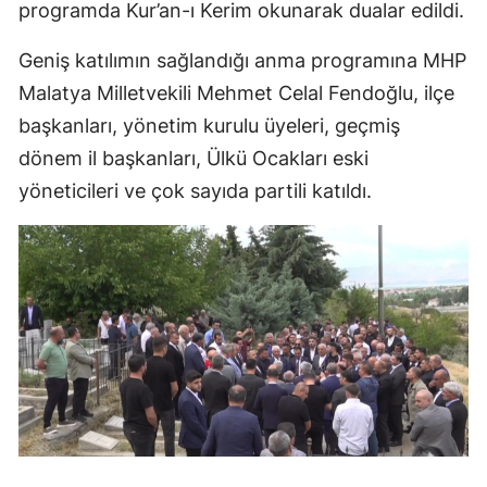
programda Kur’an-ı Kerim okunarak dualar edildi.
Geniş katılımın sağlandığı anma programına MHP
Malatya Milletvekili Mehmet Celal Fendoğlu, ilçe
başkanları, yönetim kurulu üyeleri, geçmiş
dönem il başkanları, Ülkü Ocakları eski
yöneticileri ve çok sayıda partili katıldı.