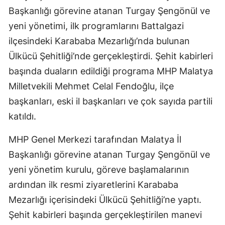
Başkanlığı görevine atanan Turgay Şengönül ve
yeni yönetimi, ilk programlarını Battalgazi
ilçesindeki Karababa Mezarlığı’nda bulunan
Ülkücü Şehitliği’nde gerçekleştirdi. Şehit kabirleri
başında duaların edildiği programa MHP Malatya
Milletvekili Mehmet Celal Fendoğlu, ilçe
başkanları, eski il başkanları ve çok sayıda partili
katıldı.
MHP Genel Merkezi tarafından Malatya İl
Başkanlığı görevine atanan Turgay Şengönül ve
yeni yönetim kurulu, göreve başlamalarının
ardından ilk resmi ziyaretlerini Karababa
Mezarlığı içerisindeki Ülkücü Şehitliği’ne yaptı.
Şehit kabirleri başında gerçekleştirilen manevi