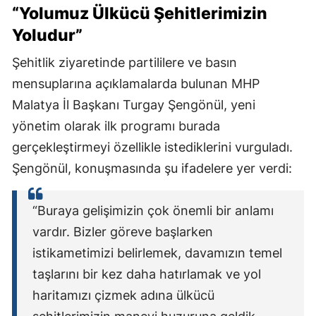
“Yolumuz Ülkücü Şehitlerimizin
Yoludur”
Şehitlik ziyaretinde partililere ve basın
mensuplarına açıklamalarda bulunan MHP
Malatya İl Başkanı Turgay Şengönül, yeni
yönetim olarak ilk programı burada
gerçekleştirmeyi özellikle istediklerini vurguladı.
Şengönül, konuşmasında şu ifadelere yer verdi:
“Buraya gelişimizin çok önemli bir anlamı
vardır. Bizler göreve başlarken
istikametimizi belirlemek, davamızın temel
taşlarını bir kez daha hatırlamak ve yol
haritamızı çizmek adına ülkücü