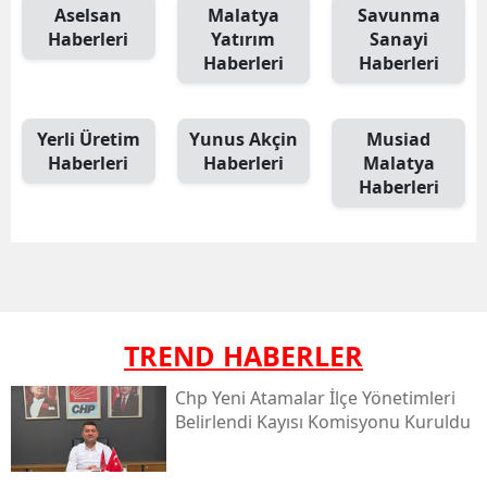
Aselsan
Malatya
Savunma
Haberleri
Yatırım
Sanayi
Haberleri
Haberleri
Yerli Üretim
Yunus Akçin
Musiad
Haberleri
Haberleri
Malatya
Haberleri
TREND HABERLER
Chp Yeni Atamalar İlçe Yönetimleri
Belirlendi Kayısı Komisyonu Kuruldu