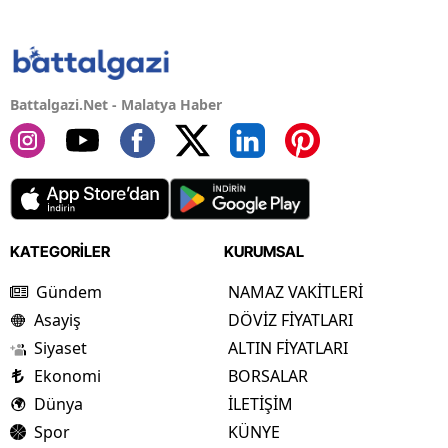
Battalgazi.Net - Malatya Haber
KATEGORİLER
KURUMSAL
Gündem
NAMAZ VAKİTLERİ
Asayiş
DÖVİZ FİYATLARI
Siyaset
ALTIN FİYATLARI
Ekonomi
BORSALAR
Dünya
İLETİŞİM
Spor
KÜNYE