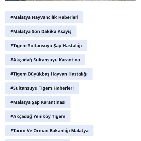
#Malatya Hayvancılık Haberleri
#Malatya Son Dakika Asayiş
#Tigem Sultansuyu Şap Hastalığı
#Akçadağ Sultansuyu Karantina
#Tigem Büyükbaş Hayvan Hastalığı
#Sultansuyu Tigem Haberleri
#Malatya Şap Karantinası
#Akçadağ Yeniköy Tigem
#Tarım Ve Orman Bakanlığı Malatya