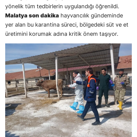
yönelik tüm tedbirlerin uygulandığı öğrenildi.
Malatya son dakika
hayvancılık gündeminde
yer alan bu karantina süreci, bölgedeki süt ve et
üretimini korumak adına kritik önem taşıyor.