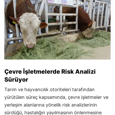
Çevre İşletmelerde Risk Analizi
Sürüyor
Tarım ve hayvancılık otoriteleri tarafından
yürütülen süreç kapsamında, çevre işletmeler ve
yerleşim alanlarına yönelik risk analizlerinin
sürdüğü, hastalığın yayılmasının önlenmesine