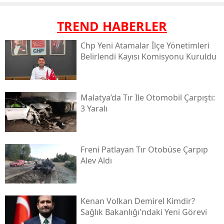
TREND HABERLER
Chp Yeni Atamalar İlçe Yönetimleri
Belirlendi Kayısı Komisyonu Kuruldu
Malatya’da Tır Ile Otomobil Çarpıştı:
3 Yaralı
Freni Patlayan Tır Otobüse Çarpıp
Alev Aldı
Kenan Volkan Demirel Kimdir?
Sağlık Bakanlığı'ndaki Yeni Görevi