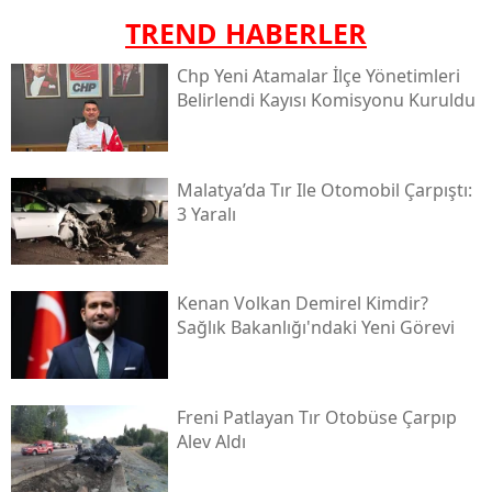
TREND HABERLER
Chp Yeni Atamalar İlçe Yönetimleri
Belirlendi Kayısı Komisyonu Kuruldu
Malatya’da Tır Ile Otomobil Çarpıştı:
3 Yaralı
Kenan Volkan Demirel Kimdir?
Sağlık Bakanlığı'ndaki Yeni Görevi
Freni Patlayan Tır Otobüse Çarpıp
Alev Aldı