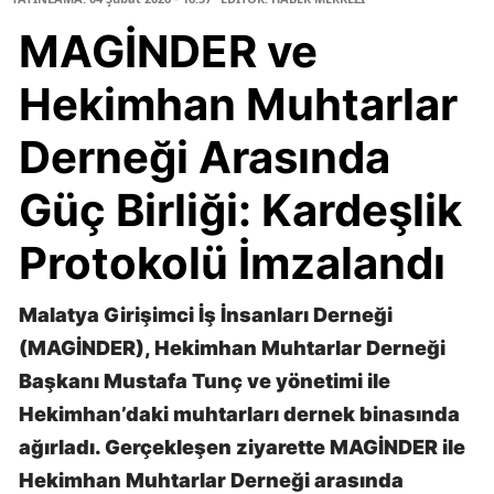
MAGİNDER ve
Hekimhan Muhtarlar
Derneği Arasında
Güç Birliği: Kardeşlik
Protokolü İmzalandı
Malatya Girişimci İş İnsanları Derneği
(MAGİNDER), Hekimhan Muhtarlar Derneği
Başkanı Mustafa Tunç ve yönetimi ile
Hekimhan’daki muhtarları dernek binasında
ağırladı. Gerçekleşen ziyarette MAGİNDER ile
Hekimhan Muhtarlar Derneği arasında