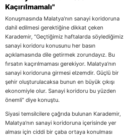
Kaçırılmamalı"
Konuşmasında Malatya’nın sanayi koridoruna
dahil edilmesi gerektiğine dikkat çeken
Karademir, “Geçtiğimiz haftalarda söylediğimiz
sanayi koridoru konusunu her basın
açıklamasında dile getirmek zorundayız. Bu
fırsatın kaçırılmaması gerekiyor. Malatya’nın
sanayi koridoruna girmesi elzemdir. Güçlü bir
şehir oluşturulacaksa bunun en büyük çıkışı
ekonomiyle olur. Sanayi koridoru bu yüzden
önemli” diye konuştu.
Siyasi temsilcilere çağrıda bulunan Karademir,
Malatya’nın sanayi koridoruna içerisinde yer
alması için ciddi bir çaba ortaya konulması