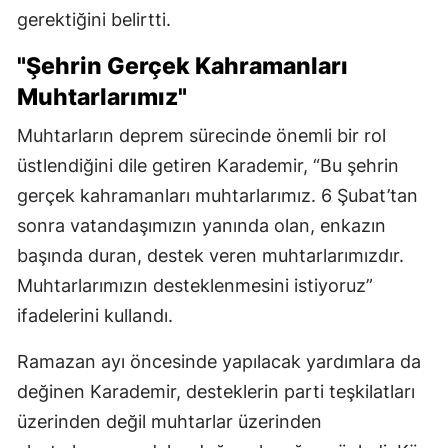
gerektiğini belirtti.
"Şehrin Gerçek Kahramanları
Muhtarlarımız"
Muhtarların deprem sürecinde önemli bir rol
üstlendiğini dile getiren Karademir, “Bu şehrin
gerçek kahramanları muhtarlarımız. 6 Şubat’tan
sonra vatandaşımızın yanında olan, enkazın
başında duran, destek veren muhtarlarımızdır.
Muhtarlarımızın desteklenmesini istiyoruz”
ifadelerini kullandı.
Ramazan ayı öncesinde yapılacak yardımlara da
değinen Karademir, desteklerin parti teşkilatları
üzerinden değil muhtarlar üzerinden