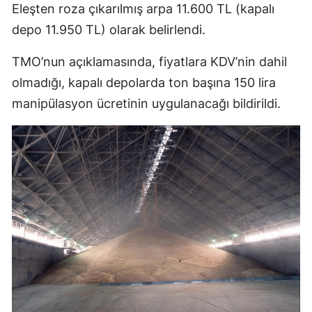
Eleşten roza çıkarılmış arpa 11.600 TL (kapalı
depo 11.950 TL) olarak belirlendi.
TMO’nun açıklamasında, fiyatlara KDV’nin dahil
olmadığı, kapalı depolarda ton başına 150 lira
manipülasyon ücretinin uygulanacağı bildirildi.