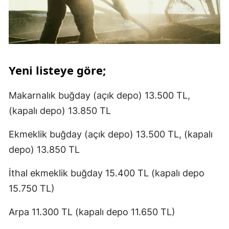
Yeni listeye göre;
Makarnalık buğday (açık depo) 13.500 TL,
(kapalı depo) 13.850 TL
Ekmeklik buğday (açık depo) 13.500 TL, (kapalı
depo) 13.850 TL
İthal ekmeklik buğday 15.400 TL (kapalı depo
15.750 TL)
Arpa 11.300 TL (kapalı depo 11.650 TL)