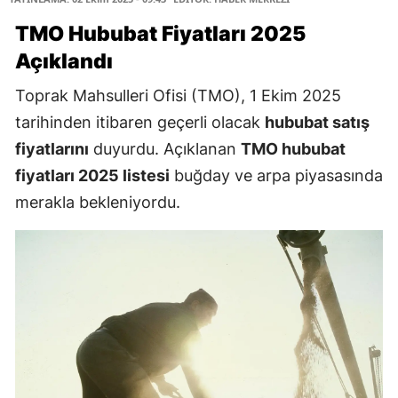
TMO Hububat Fiyatları 2025
Açıklandı
Toprak Mahsulleri Ofisi (TMO), 1 Ekim 2025
tarihinden itibaren geçerli olacak
hububat satış
fiyatlarını
duyurdu. Açıklanan
TMO hububat
fiyatları 2025 listesi
buğday ve arpa piyasasında
merakla bekleniyordu.