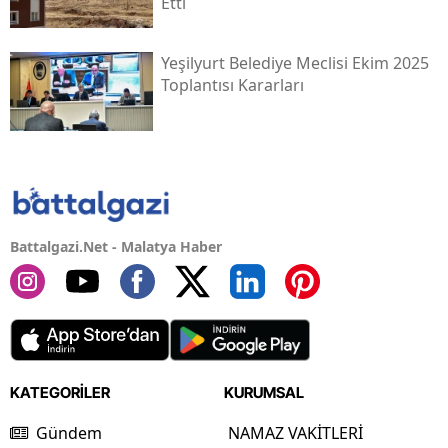
Etti
Yeşilyurt Belediye Meclisi Ekim 2025
Toplantısı Kararları
Battalgazi.Net - Malatya Haber
KATEGORİLER
KURUMSAL
Gündem
NAMAZ VAKİTLERİ