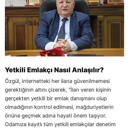
Yetkili Emlakçı Nasıl Anlaşılır?
Özgül, internetteki her ilana güvenilmemesi
gerektiğinin altını çizerek, "İlan veren kişinin
gerçekten yetkili bir emlak danışmanı olup
olmadığının kontrol edilmesi, mağduriyetlerin
önüne geçmek adına hayati önem taşıyor.
Odamıza kayıtlı tüm yetkili emlakçılar denetim