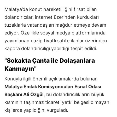
Malatya’da konut hareketliliğini fırsat bilen
dolandırıcılar, internet üzerinden kurdukları
tuzaklarla vatandaşları mağdur etmeye devam
ediyor. Özellikle sosyal medya platformlarında
yayımlanan cazip fiyatlı sahte ilanlar üzerinden
kapora dolandırıcılığı yapıldığı tespit edildi.
"Sokakta Çanta ile Dolaşanlara
Kanmayın"
Konuyla ilgili önemli açıklamalarda bulunan
Malatya Emlak Komisyoncuları Esnaf Odası
Başkanı Ali Özgül
, bu dolandırıcılıkların büyük
kısmının taşınmaz ticareti yetki belgesi olmayan
kişilerce yapıldığını vurguladı.