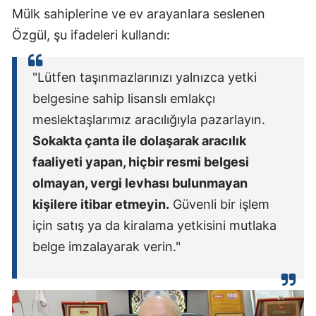
Mülk sahiplerine ve ev arayanlara seslenen
Özgül, şu ifadeleri kullandı:
"Lütfen taşınmazlarınızı yalnızca yetki
belgesine sahip lisanslı emlakçı
meslektaşlarımız aracılığıyla pazarlayın.
Sokakta çanta ile dolaşarak aracılık
faaliyeti yapan, hiçbir resmi belgesi
olmayan, vergi levhası bulunmayan
kişilere itibar etmeyin.
Güvenli bir işlem
için satış ya da kiralama yetkisini mutlaka
belge imzalayarak verin."