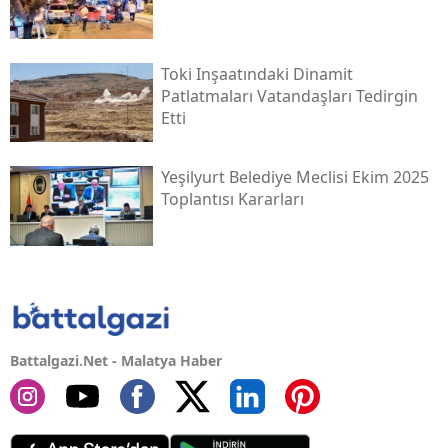
Toki̇ Inşaatındaki Dinamit
Patlatmaları Vatandaşları Tedirgin
Etti
Yeşilyurt Belediye Meclisi Ekim 2025
Toplantısı Kararları
Battalgazi.Net - Malatya Haber