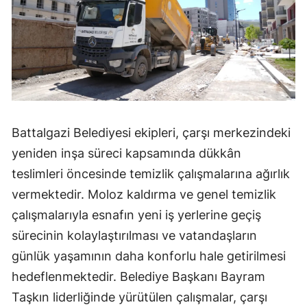
Battalgazi Belediyesi ekipleri, çarşı merkezindeki
yeniden inşa süreci kapsamında dükkân
teslimleri öncesinde temizlik çalışmalarına ağırlık
vermektedir. Moloz kaldırma ve genel temizlik
çalışmalarıyla esnafın yeni iş yerlerine geçiş
sürecinin kolaylaştırılması ve vatandaşların
günlük yaşamının daha konforlu hale getirilmesi
hedeflenmektedir. Belediye Başkanı Bayram
Taşkın liderliğinde yürütülen çalışmalar, çarşı