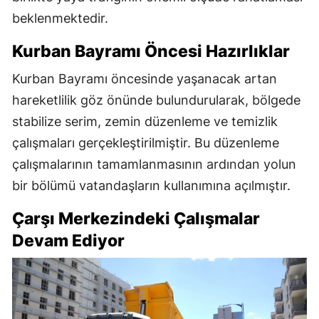
beklenmektedir.
Kurban Bayramı Öncesi Hazırlıklar
Kurban Bayramı öncesinde yaşanacak artan
hareketlilik göz önünde bulundurularak, bölgede
stabilize serim, zemin düzenleme ve temizlik
çalışmaları gerçekleştirilmiştir. Bu düzenleme
çalışmalarının tamamlanmasının ardından yolun
bir bölümü vatandaşların kullanımına açılmıştır.
Çarşı Merkezindeki Çalışmalar
Devam Ediyor