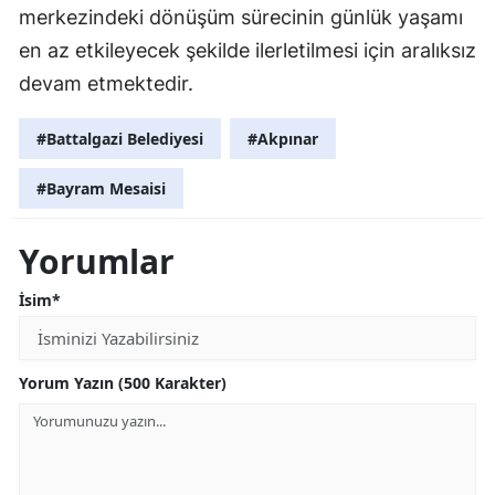
merkezindeki dönüşüm sürecinin günlük yaşamı
en az etkileyecek şekilde ilerletilmesi için aralıksız
devam etmektedir.
#Battalgazi Belediyesi
#Akpınar
#Bayram Mesaisi
Yorumlar
İsim*
Yorum Yazın (500 Karakter)