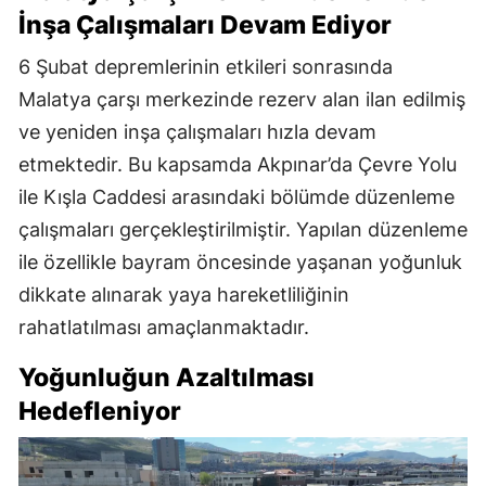
İnşa Çalışmaları Devam Ediyor
6 Şubat depremlerinin etkileri sonrasında
Malatya çarşı merkezinde rezerv alan ilan edilmiş
ve yeniden inşa çalışmaları hızla devam
etmektedir. Bu kapsamda Akpınar’da Çevre Yolu
ile Kışla Caddesi arasındaki bölümde düzenleme
çalışmaları gerçekleştirilmiştir. Yapılan düzenleme
ile özellikle bayram öncesinde yaşanan yoğunluk
dikkate alınarak yaya hareketliliğinin
rahatlatılması amaçlanmaktadır.
Yoğunluğun Azaltılması
Hedefleniyor