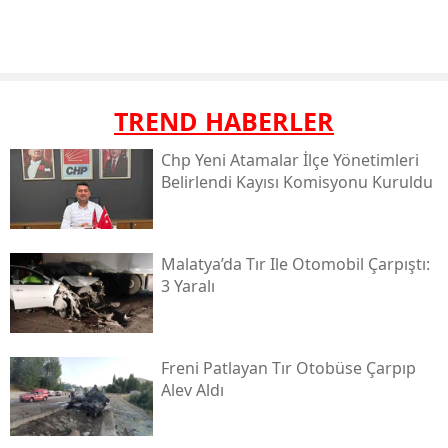
TREND HABERLER
Chp Yeni Atamalar İlçe Yönetimleri
Belirlendi Kayısı Komisyonu Kuruldu
Malatya’da Tır Ile Otomobil Çarpıştı:
3 Yaralı
Freni Patlayan Tır Otobüse Çarpıp
Alev Aldı