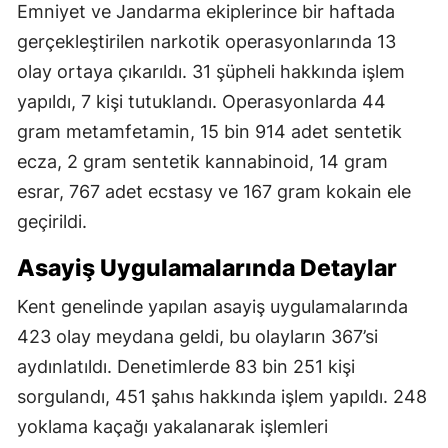
Emniyet ve Jandarma ekiplerince bir haftada
gerçekleştirilen narkotik operasyonlarında 13
olay ortaya çıkarıldı. 31 şüpheli hakkında işlem
yapıldı, 7 kişi tutuklandı. Operasyonlarda 44
gram metamfetamin, 15 bin 914 adet sentetik
ecza, 2 gram sentetik kannabinoid, 14 gram
esrar, 767 adet ecstasy ve 167 gram kokain ele
geçirildi.
Asayiş Uygulamalarında Detaylar
Kent genelinde yapılan asayiş uygulamalarında
423 olay meydana geldi, bu olayların 367’si
aydınlatıldı. Denetimlerde 83 bin 251 kişi
sorgulandı, 451 şahıs hakkında işlem yapıldı. 248
yoklama kaçağı yakalanarak işlemleri