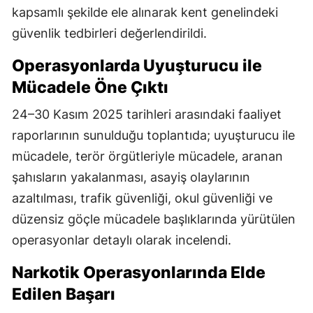
kapsamlı şekilde ele alınarak kent genelindeki
güvenlik tedbirleri değerlendirildi.
Operasyonlarda Uyuşturucu ile
Mücadele Öne Çıktı
24–30 Kasım 2025 tarihleri arasındaki faaliyet
raporlarının sunulduğu toplantıda; uyuşturucu ile
mücadele, terör örgütleriyle mücadele, aranan
şahısların yakalanması, asayiş olaylarının
azaltılması, trafik güvenliği, okul güvenliği ve
düzensiz göçle mücadele başlıklarında yürütülen
operasyonlar detaylı olarak incelendi.
Narkotik Operasyonlarında Elde
Edilen Başarı