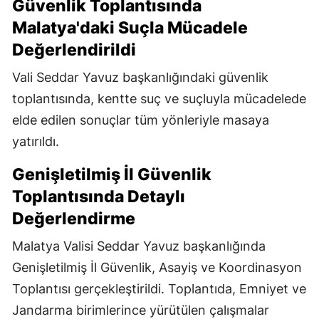
Güvenlik Toplantısında
Malatya'daki Suçla Mücadele
Değerlendirildi
Vali Seddar Yavuz başkanlığındaki güvenlik
toplantısında, kentte suç ve suçluyla mücadelede
elde edilen sonuçlar tüm yönleriyle masaya
yatırıldı.
Genişletilmiş İl Güvenlik
Toplantısında Detaylı
Değerlendirme
Malatya Valisi Seddar Yavuz başkanlığında
Genişletilmiş İl Güvenlik, Asayiş ve Koordinasyon
Toplantısı gerçekleştirildi. Toplantıda, Emniyet ve
Jandarma birimlerince yürütülen çalışmalar