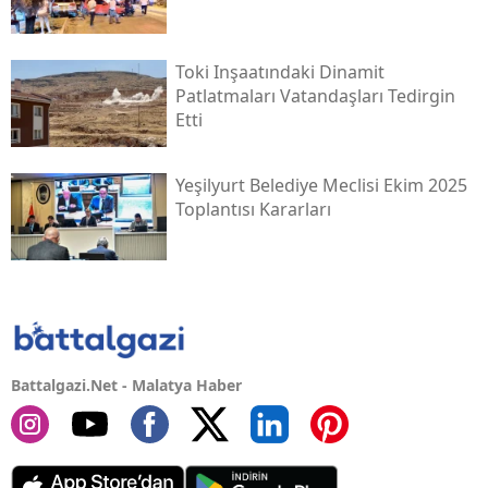
Toki̇ Inşaatındaki Dinamit
Patlatmaları Vatandaşları Tedirgin
Etti
Yeşilyurt Belediye Meclisi Ekim 2025
Toplantısı Kararları
Battalgazi.Net - Malatya Haber