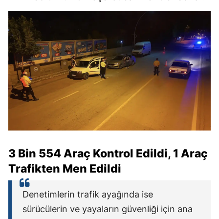
3 Bin 554 Araç Kontrol Edildi, 1 Araç
Trafikten Men Edildi
Denetimlerin trafik ayağında ise
sürücülerin ve yayaların güvenliği için ana