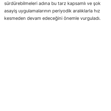
sürdürebilmeleri adına bu tarz kapsamlı ve şok
asayiş uygulamalarının periyodik aralıklarla hız
kesmeden devam edeceğini önemle vurguladı.