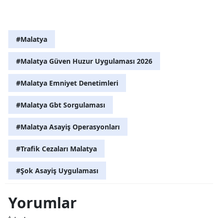
#Malatya
#Malatya Güven Huzur Uygulaması 2026
#Malatya Emniyet Denetimleri
#Malatya Gbt Sorgulaması
#Malatya Asayiş Operasyonları
#Trafik Cezaları Malatya
#Şok Asayiş Uygulaması
Yorumlar